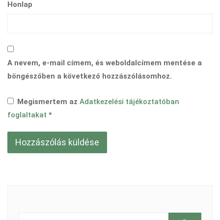
Honlap
A nevem, e-mail címem, és weboldalcímem mentése a
böngészőben a következő hozzászólásomhoz.
Megismertem az
Adatkezelési tájékoztatóban
foglaltakat
*