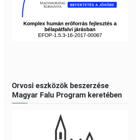
Orvosi eszközök beszerzése
Magyar Falu Program keretében