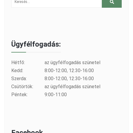
Ügyfélfogadás:
Hétfő:
az ügyfélfogadás szünetel
Kedd:
8:00-12:00, 12:30-16:00
Szerda:
8:00-12:00, 12:30-16:00
Csütörtök:
az ügyfélfogadás szünetel
Péntek:
9:00-11:00
Facebook