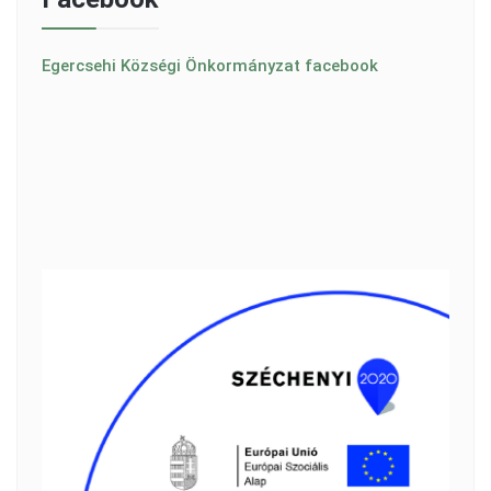
Egercsehi Községi Önkormányzat facebook