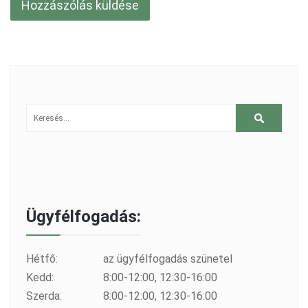
Ügyfélfogadás:
Hétfő:
az ügyfélfogadás szünetel
Kedd:
8:00-12:00, 12:30-16:00
Szerda:
8:00-12:00, 12:30-16:00