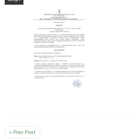
« Prev Post