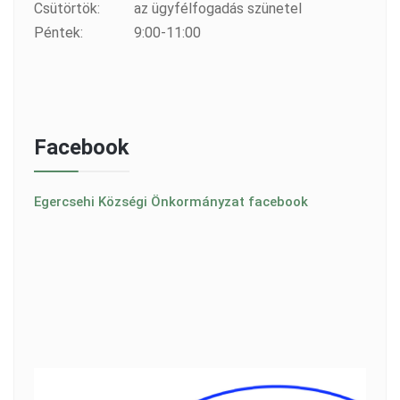
Csütörtök:
az ügyfélfogadás szünetel
Péntek:
9:00-11:00
Facebook
Egercsehi Községi Önkormányzat facebook