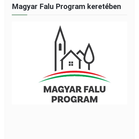
Magyar Falu Program keretében