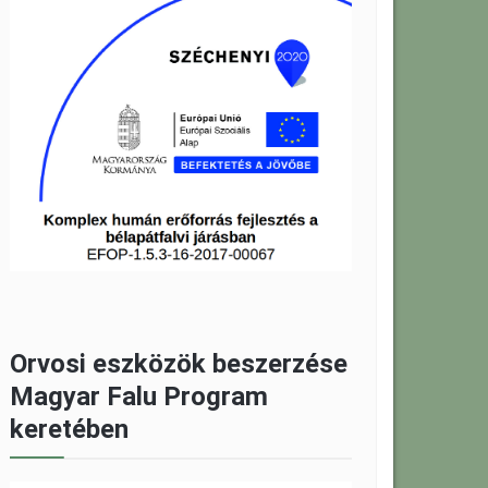
Orvosi eszközök beszerzése
Magyar Falu Program
keretében