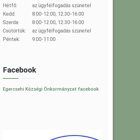
Hétfő:
az ügyfélfogadás szünetel
Kedd:
8:00-12:00, 12:30-16:00
Szerda:
8:00-12:00, 12:30-16:00
Csütörtök:
az ügyfélfogadás szünetel
Péntek:
9:00-11:00
Facebook
Egercsehi Községi Önkormányzat facebook