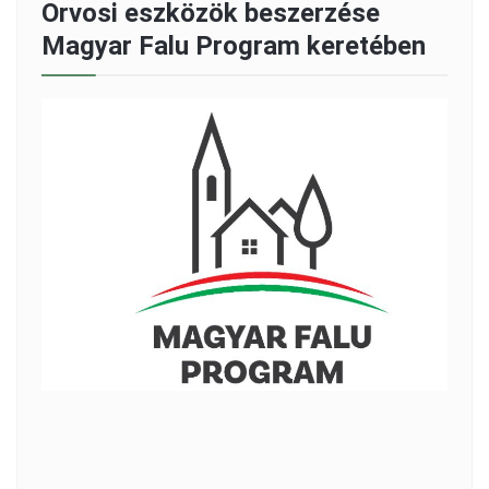
Orvosi eszközök beszerzése
Magyar Falu Program keretében