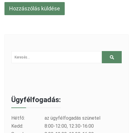
Ügyfélfogadás:
Hétfő:
az ügyfélfogadás szünetel
Kedd:
8:00-12:00, 12:30-16:00