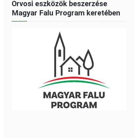
Orvosi eszközök beszerzése
Magyar Falu Program keretében