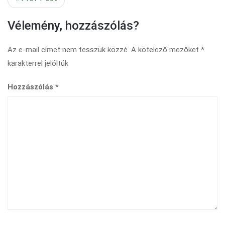
Vélemény, hozzászólás?
Az e-mail címet nem tesszük közzé.
A kötelező mezőket
*
karakterrel jelöltük
Hozzászólás
*