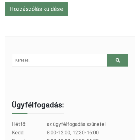
Ügyfélfogadás:
Hétfő:
az ügyfélfogadás szünetel
Kedd:
8:00-12:00, 12:30-16:00