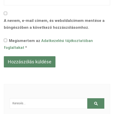
A nevem, e-mail címem, és weboldalcímem mentése a
böngészőben a következő hozzászólásomhoz.
Megismertem az
Adatkezelési tájékoztatóban
foglaltakat
*