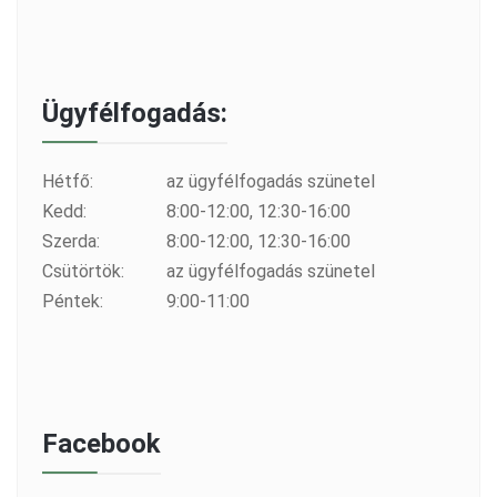
Ügyfélfogadás:
Hétfő:
az ügyfélfogadás szünetel
Kedd:
8:00-12:00, 12:30-16:00
Szerda:
8:00-12:00, 12:30-16:00
Csütörtök:
az ügyfélfogadás szünetel
Péntek:
9:00-11:00
Facebook