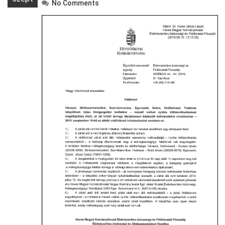
No Comments