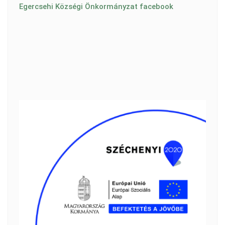
Egercsehi Községi Önkormányzat facebook