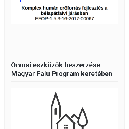
Orvosi eszközök beszerzése
Magyar Falu Program keretében