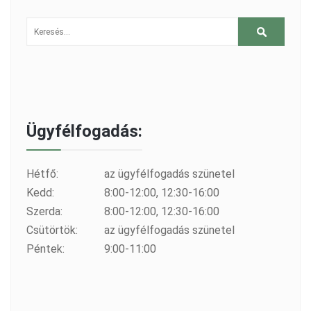
Ügyfélfogadás:
Hétfő:
az ügyfélfogadás szünetel
Kedd:
8:00-12:00, 12:30-16:00
Szerda:
8:00-12:00, 12:30-16:00
Csütörtök:
az ügyfélfogadás szünetel
Péntek:
9:00-11:00