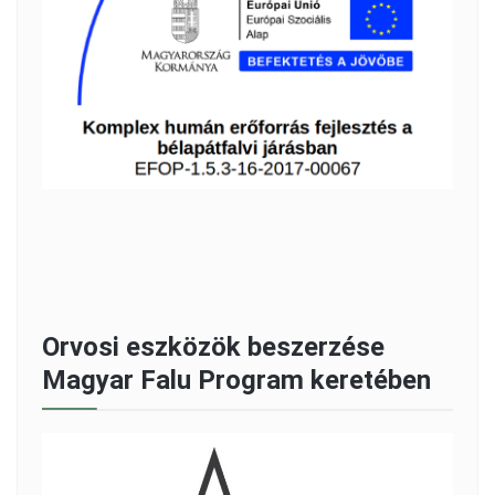
Orvosi eszközök beszerzése
Magyar Falu Program keretében