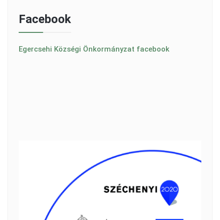
Facebook
Egercsehi Községi Önkormányzat facebook