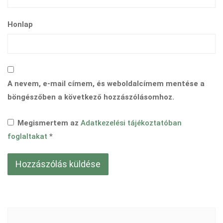
Honlap
A nevem, e-mail címem, és weboldalcímem mentése a
böngészőben a következő hozzászólásomhoz.
Megismertem az
Adatkezelési tájékoztatóban
foglaltakat
*