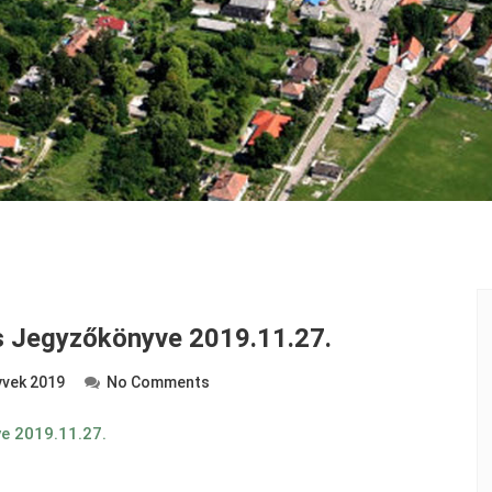
és Jegyzőkönyve 2019.11.27.
vek 2019
No Comments
ve 2019.11.27.