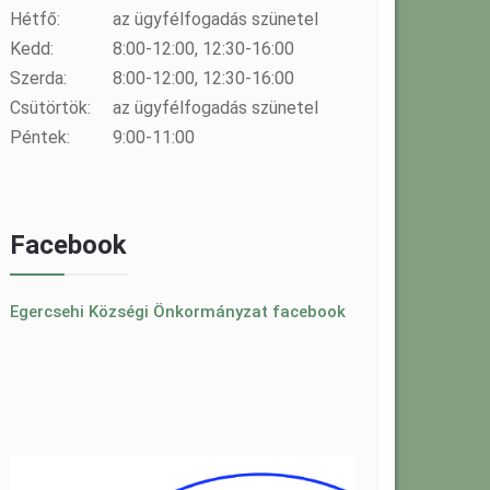
Hétfő:
az ügyfélfogadás szünetel
Kedd:
8:00-12:00, 12:30-16:00
Szerda:
8:00-12:00, 12:30-16:00
Csütörtök:
az ügyfélfogadás szünetel
Péntek:
9:00-11:00
Facebook
Egercsehi Községi Önkormányzat facebook