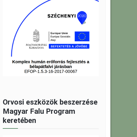
Orvosi eszközök beszerzése
Magyar Falu Program
keretében