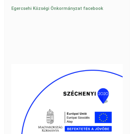
Egercsehi Községi Önkormányzat facebook