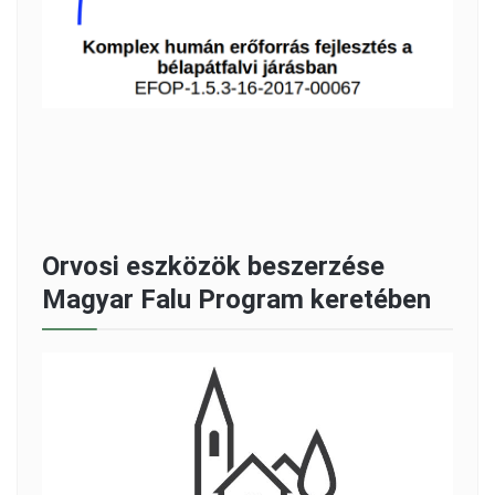
Orvosi eszközök beszerzése
Magyar Falu Program keretében