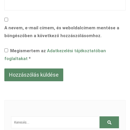
A nevem, e-mail címem, és weboldalcímem mentése a
böngészőben a következő hozzászólásomhoz.
Megismertem az
Adatkezelési tájékoztatóban
foglaltakat
*