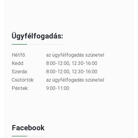
Ügyfélfogadás:
Hétfő:
az ügyfélfogadás szünetel
Kedd:
8:00-12:00, 12:30-16:00
Szerda:
8:00-12:00, 12:30-16:00
Csütörtök:
az ügyfélfogadás szünetel
Péntek:
9:00-11:00
Facebook