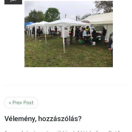
« Prev Post
Vélemény, hozzászólás?