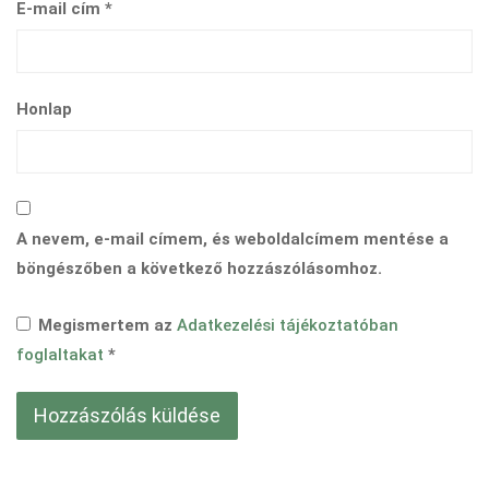
E-mail cím
*
Honlap
A nevem, e-mail címem, és weboldalcímem mentése a
böngészőben a következő hozzászólásomhoz.
Megismertem az
Adatkezelési tájékoztatóban
foglaltakat
*