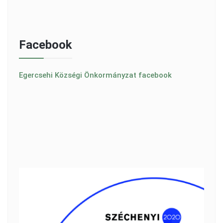
Facebook
Egercsehi Községi Önkormányzat facebook