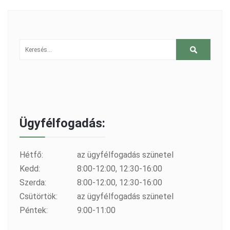
Ügyfélfogadás:
Hétfő:
az ügyfélfogadás szünetel
Kedd:
8:00-12:00, 12:30-16:00
Szerda:
8:00-12:00, 12:30-16:00
Csütörtök:
az ügyfélfogadás szünetel
Péntek:
9:00-11:00