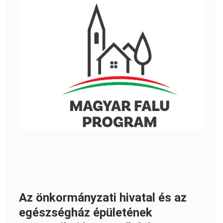
Az önkormányzati hivatal és az
egészségház épületének