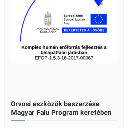
Orvosi eszközök beszerzése
Magyar Falu Program keretében