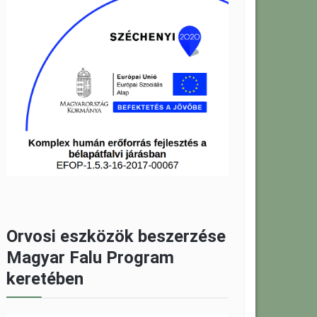
Orvosi eszközök beszerzése
Magyar Falu Program
keretében