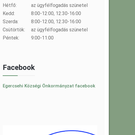
Hétfő:
az ügyfélfogadás szünetel
Kedd:
8:00-12:00, 12:30-16:00
Szerda:
8:00-12:00, 12:30-16:00
Csütörtök:
az ügyfélfogadás szünetel
Péntek:
9:00-11:00
Facebook
Egercsehi Községi Önkormányzat facebook