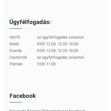
Ügyfélfogadás:
Hétfő:
az ügyfélfogadás szünetel
Kedd:
8:00-12:00, 12:30-16:00
Szerda:
8:00-12:00, 12:30-16:00
Csütörtök:
az ügyfélfogadás szünetel
Péntek:
9:00-11:00
Facebook
Egercsehi Községi Önkormányzat facebook