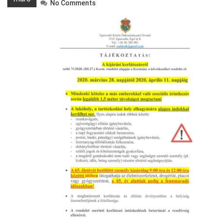
No Comments