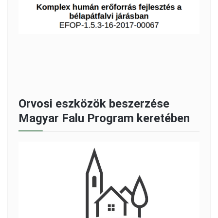
Orvosi eszközök beszerzése
Magyar Falu Program keretében