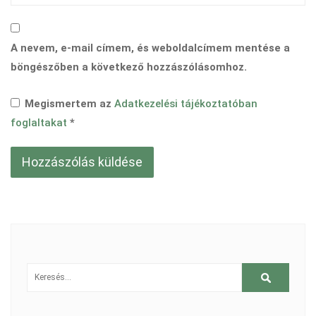
A nevem, e-mail címem, és weboldalcímem mentése a
böngészőben a következő hozzászólásomhoz.
Megismertem az
Adatkezelési tájékoztatóban
foglaltakat
*