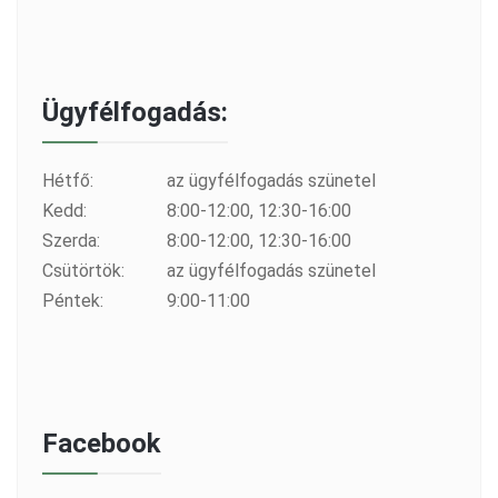
Ügyfélfogadás:
Hétfő:
az ügyfélfogadás szünetel
Kedd:
8:00-12:00, 12:30-16:00
Szerda:
8:00-12:00, 12:30-16:00
Csütörtök:
az ügyfélfogadás szünetel
Péntek:
9:00-11:00
Facebook