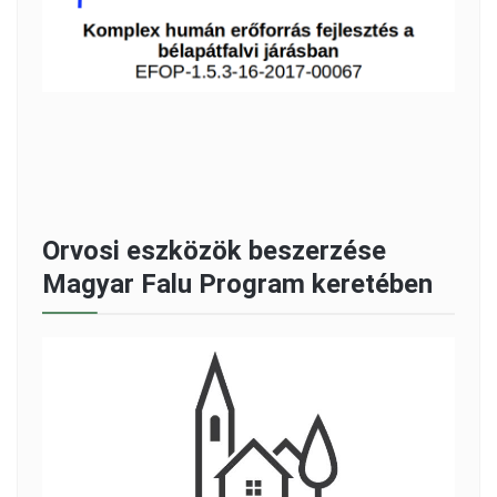
Orvosi eszközök beszerzése
Magyar Falu Program keretében