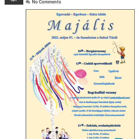
No Comments