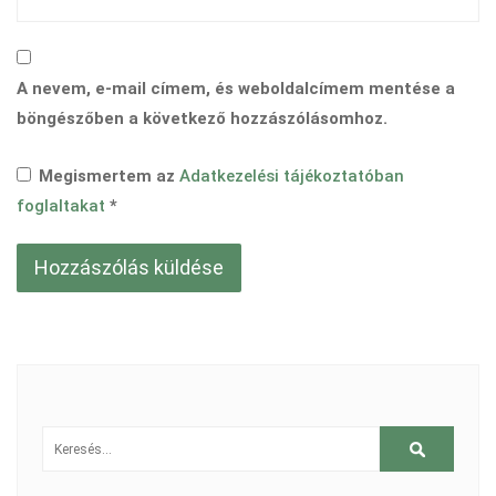
A nevem, e-mail címem, és weboldalcímem mentése a
böngészőben a következő hozzászólásomhoz.
Megismertem az
Adatkezelési tájékoztatóban
foglaltakat
*