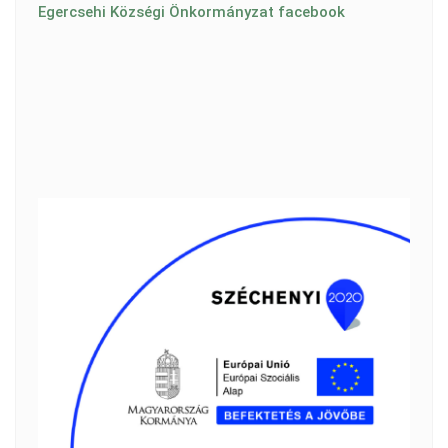
Egercsehi Községi Önkormányzat facebook