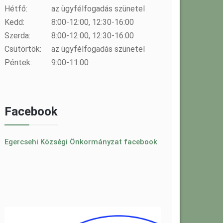
Hétfő:
az ügyfélfogadás szünetel
Kedd:
8:00-12:00, 12:30-16:00
Szerda:
8:00-12:00, 12:30-16:00
Csütörtök:
az ügyfélfogadás szünetel
Péntek:
9:00-11:00
Facebook
Egercsehi Községi Önkormányzat facebook