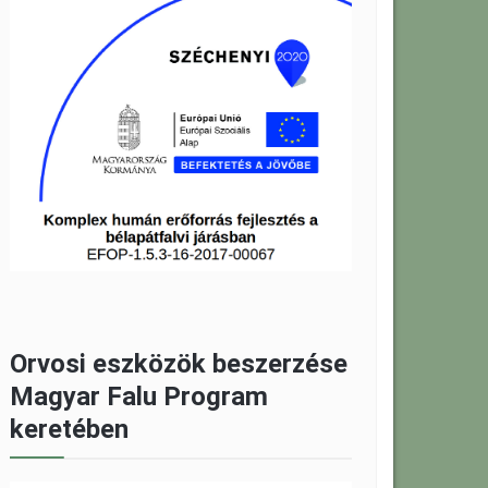
Orvosi eszközök beszerzése
Magyar Falu Program
keretében