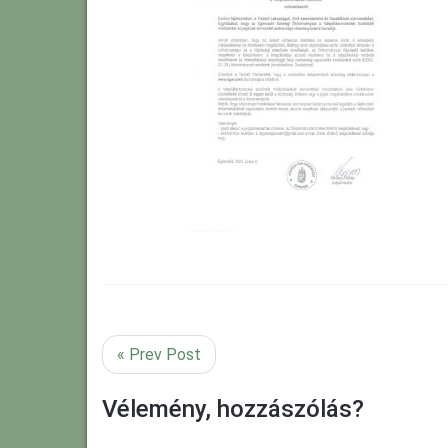
« Prev Post
Vélemény, hozzászólás?