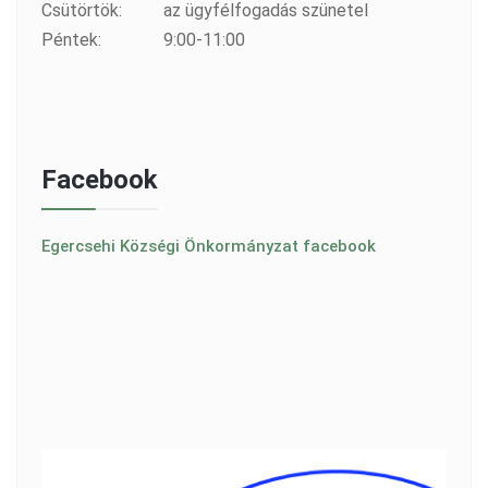
Csütörtök:
az ügyfélfogadás szünetel
Péntek:
9:00-11:00
Facebook
Egercsehi Községi Önkormányzat facebook