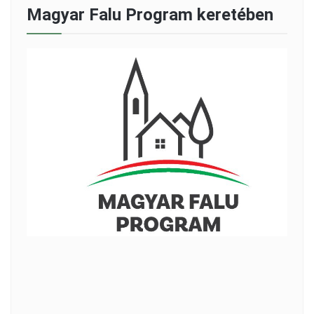
Magyar Falu Program keretében