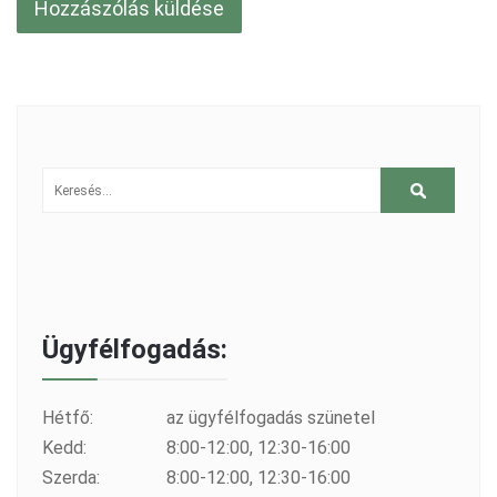
Ügyfélfogadás:
Hétfő:
az ügyfélfogadás szünetel
Kedd:
8:00-12:00, 12:30-16:00
Szerda:
8:00-12:00, 12:30-16:00