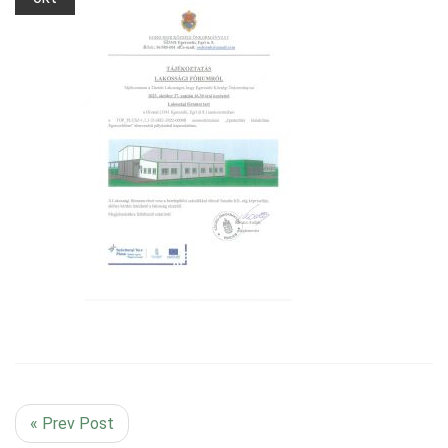
« Prev Post