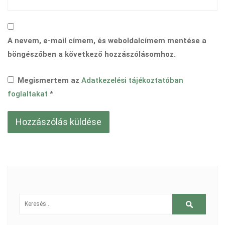
A nevem, e-mail címem, és weboldalcímem mentése a
böngészőben a következő hozzászólásomhoz.
Megismertem az
Adatkezelési tájékoztatóban
foglaltakat
*