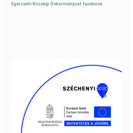
Egercsehi Községi Önkormányzat facebook