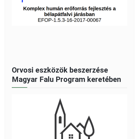
Orvosi eszközök beszerzése
Magyar Falu Program keretében