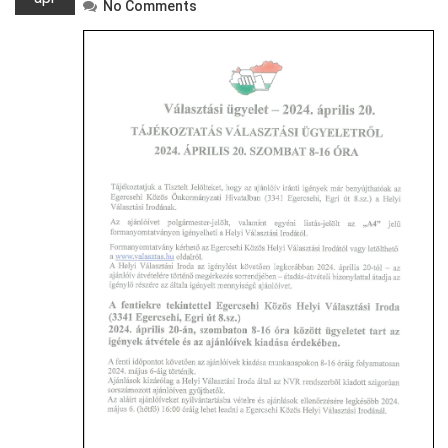
No Comments