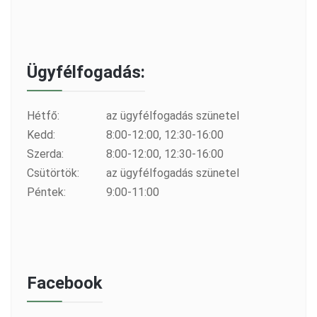
Ügyfélfogadás:
Hétfő:
az ügyfélfogadás szünetel
Kedd:
8:00-12:00, 12:30-16:00
Szerda:
8:00-12:00, 12:30-16:00
Csütörtök:
az ügyfélfogadás szünetel
Péntek:
9:00-11:00
Facebook