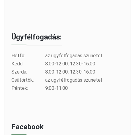
Ügyfélfogadás:
Hétfő:
az ügyfélfogadás szünetel
Kedd:
8:00-12:00, 12:30-16:00
Szerda:
8:00-12:00, 12:30-16:00
Csütörtök:
az ügyfélfogadás szünetel
Péntek:
9:00-11:00
Facebook