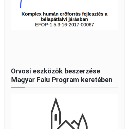
Orvosi eszközök beszerzése
Magyar Falu Program keretében