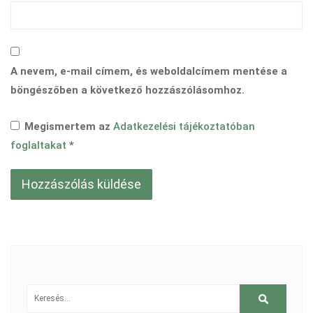
A nevem, e-mail címem, és weboldalcímem mentése a
böngészőben a következő hozzászólásomhoz.
Megismertem az
Adatkezelési tájékoztatóban
foglaltakat
*