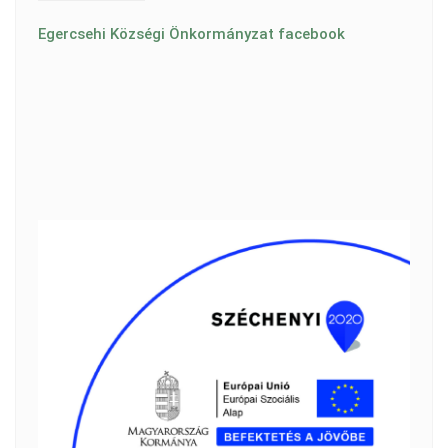
Egercsehi Községi Önkormányzat facebook