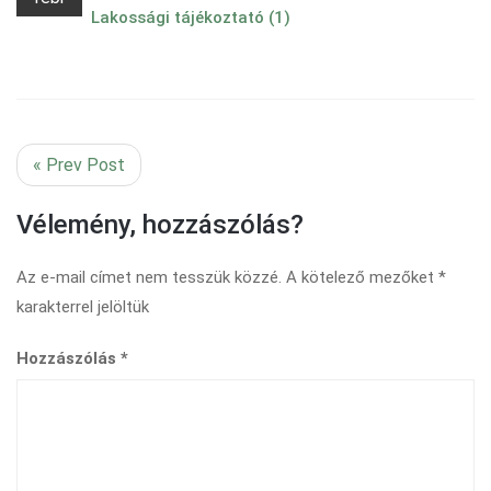
Lakossági tájékoztató (1)
« Prev Post
Vélemény, hozzászólás?
Az e-mail címet nem tesszük közzé.
A kötelező mezőket
*
karakterrel jelöltük
Hozzászólás
*