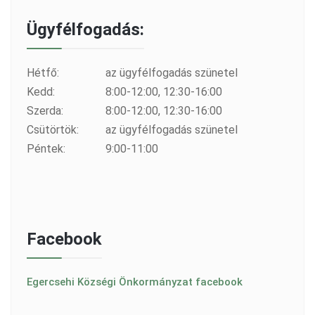
Ügyfélfogadás:
Hétfő:
az ügyfélfogadás szünetel
Kedd:
8:00-12:00, 12:30-16:00
Szerda:
8:00-12:00, 12:30-16:00
Csütörtök:
az ügyfélfogadás szünetel
Péntek:
9:00-11:00
Facebook
Egercsehi Községi Önkormányzat facebook