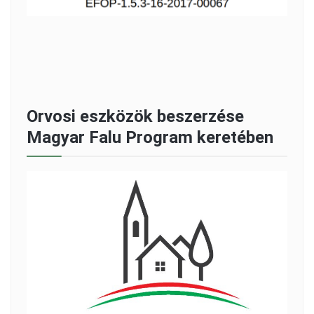
Orvosi eszközök beszerzése
Magyar Falu Program keretében