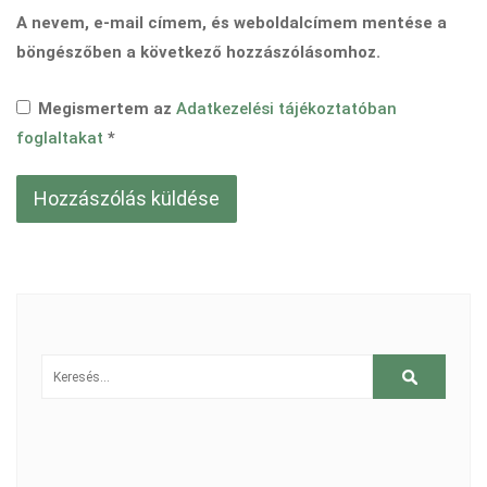
A nevem, e-mail címem, és weboldalcímem mentése a
böngészőben a következő hozzászólásomhoz.
Megismertem az
Adatkezelési tájékoztatóban
foglaltakat
*