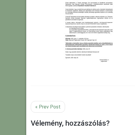
« Prev Post
Vélemény, hozzászólás?