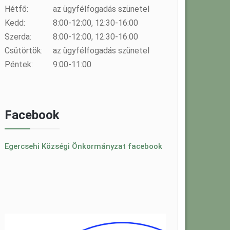
Hétfő:
az ügyfélfogadás szünetel
Kedd:
8:00-12:00, 12:30-16:00
Szerda:
8:00-12:00, 12:30-16:00
Csütörtök:
az ügyfélfogadás szünetel
Péntek:
9:00-11:00
Facebook
Egercsehi Községi Önkormányzat facebook