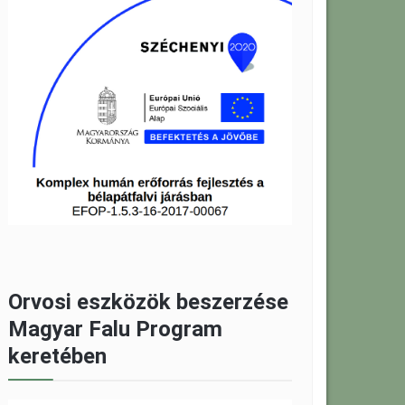
Orvosi eszközök beszerzése
Magyar Falu Program
keretében