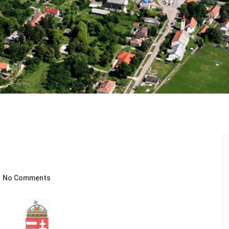
No Comments