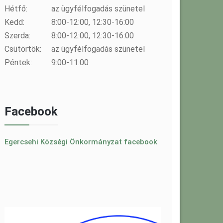
Hétfő:
az ügyfélfogadás szünetel
Kedd:
8:00-12:00, 12:30-16:00
Szerda:
8:00-12:00, 12:30-16:00
Csütörtök:
az ügyfélfogadás szünetel
Péntek:
9:00-11:00
Facebook
Egercsehi Községi Önkormányzat facebook