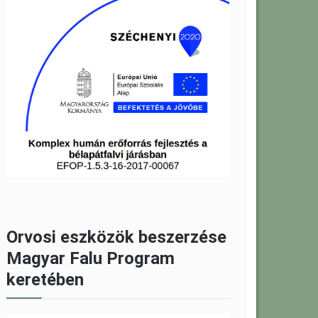
Orvosi eszközök beszerzése
Magyar Falu Program
keretében