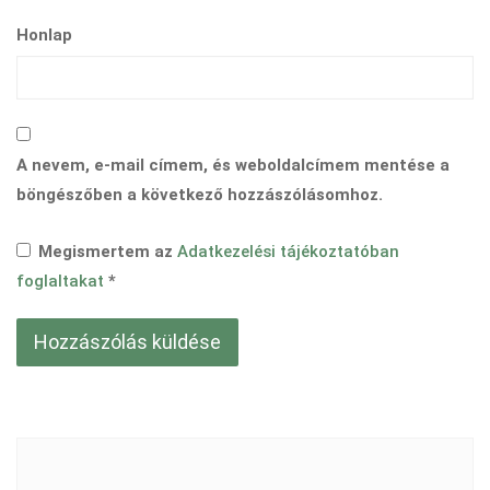
Honlap
A nevem, e-mail címem, és weboldalcímem mentése a
böngészőben a következő hozzászólásomhoz.
Megismertem az
Adatkezelési tájékoztatóban
foglaltakat
*