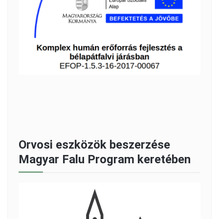
Orvosi eszközök beszerzése
Magyar Falu Program keretében