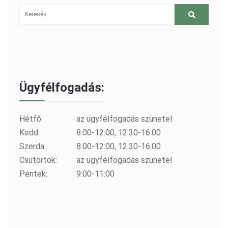
Ügyfélfogadás:
Hétfő:
az ügyfélfogadás szünetel
Kedd:
8:00-12:00, 12:30-16:00
Szerda:
8:00-12:00, 12:30-16:00
Csütörtök:
az ügyfélfogadás szünetel
Péntek:
9:00-11:00