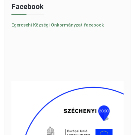
Facebook
Egercsehi Községi Önkormányzat facebook