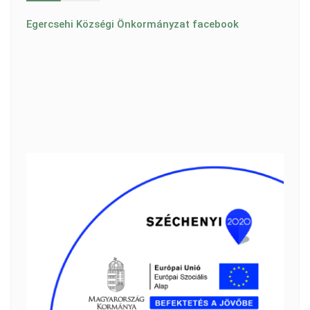
Egercsehi Községi Önkormányzat facebook