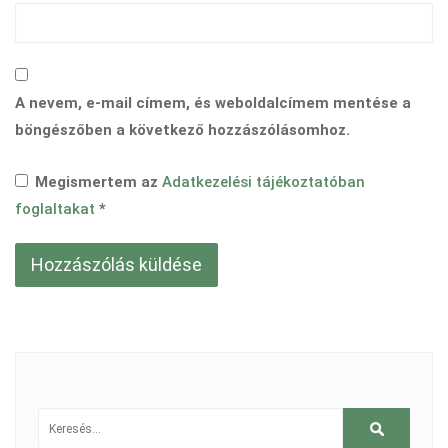
A nevem, e-mail címem, és weboldalcímem mentése a
böngészőben a következő hozzászólásomhoz.
Megismertem az
Adatkezelési tájékoztatóban
foglaltakat
*