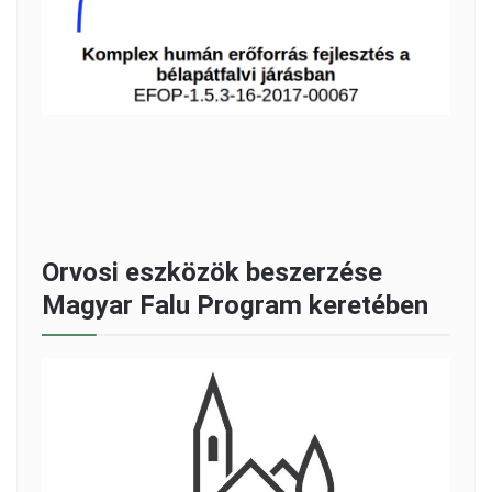
Orvosi eszközök beszerzése
Magyar Falu Program keretében