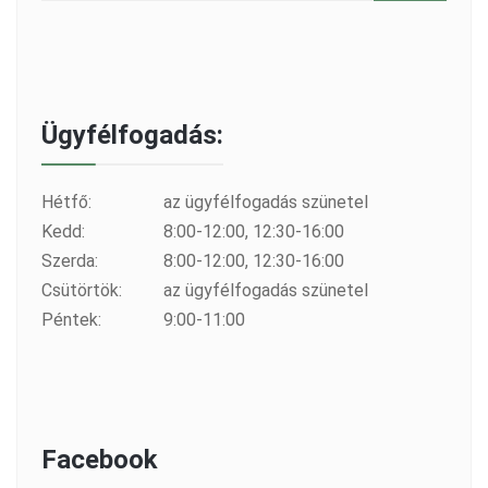
Ügyfélfogadás:
Hétfő:
az ügyfélfogadás szünetel
Kedd:
8:00-12:00, 12:30-16:00
Szerda:
8:00-12:00, 12:30-16:00
Csütörtök:
az ügyfélfogadás szünetel
Péntek:
9:00-11:00
Facebook