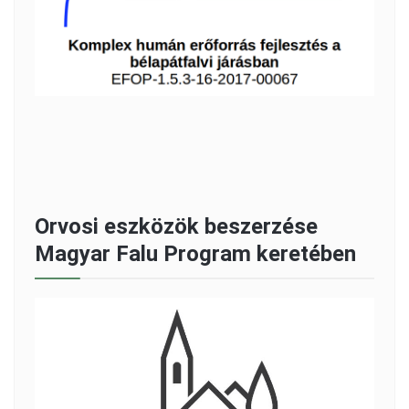
Orvosi eszközök beszerzése
Magyar Falu Program keretében