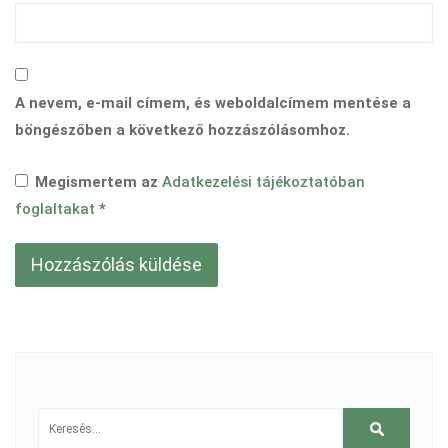
A nevem, e-mail címem, és weboldalcímem mentése a
böngészőben a következő hozzászólásomhoz.
Megismertem az
Adatkezelési tájékoztatóban
foglaltakat
*