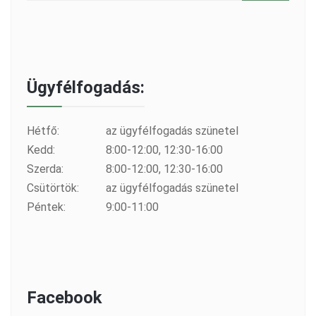
Ügyfélfogadás:
Hétfő:
az ügyfélfogadás szünetel
Kedd:
8:00-12:00, 12:30-16:00
Szerda:
8:00-12:00, 12:30-16:00
Csütörtök:
az ügyfélfogadás szünetel
Péntek:
9:00-11:00
Facebook