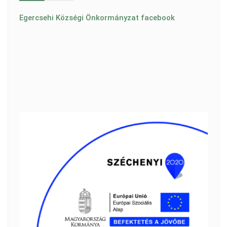
Egercsehi Községi Önkormányzat facebook