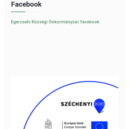
Facebook
Egercsehi Községi Önkormányzat facebook