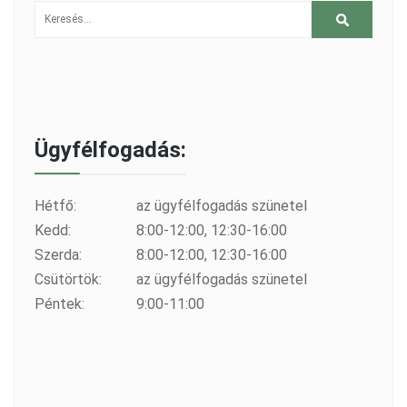
Ügyfélfogadás:
Hétfő:
az ügyfélfogadás szünetel
Kedd:
8:00-12:00, 12:30-16:00
Szerda:
8:00-12:00, 12:30-16:00
Csütörtök:
az ügyfélfogadás szünetel
Péntek:
9:00-11:00