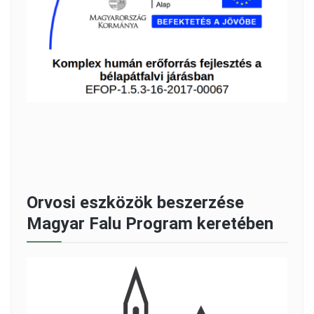
Orvosi eszközök beszerzése
Magyar Falu Program keretében