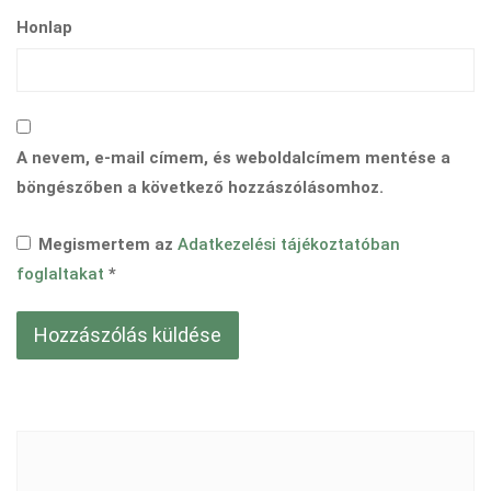
Honlap
A nevem, e-mail címem, és weboldalcímem mentése a
böngészőben a következő hozzászólásomhoz.
Megismertem az
Adatkezelési tájékoztatóban
foglaltakat
*