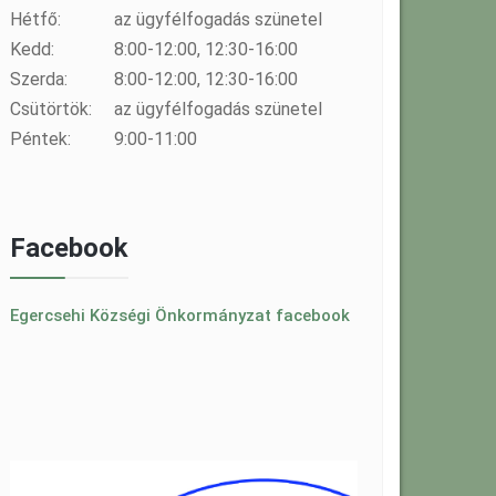
Hétfő:
az ügyfélfogadás szünetel
Kedd:
8:00-12:00, 12:30-16:00
Szerda:
8:00-12:00, 12:30-16:00
Csütörtök:
az ügyfélfogadás szünetel
Péntek:
9:00-11:00
Facebook
Egercsehi Községi Önkormányzat facebook