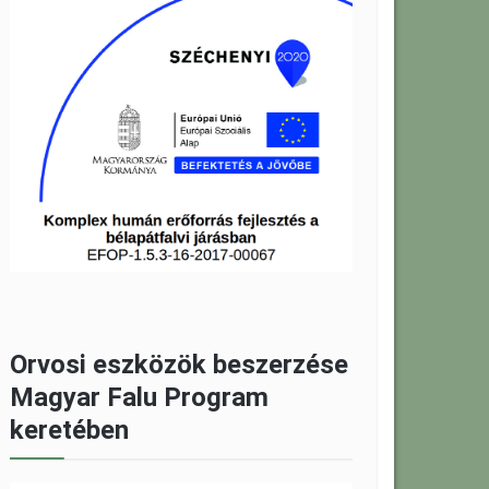
Orvosi eszközök beszerzése
Magyar Falu Program
keretében