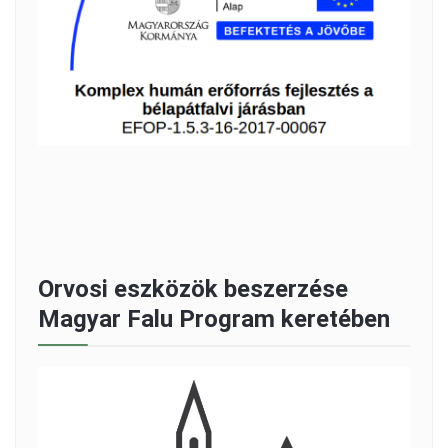
Orvosi eszközök beszerzése
Magyar Falu Program keretében