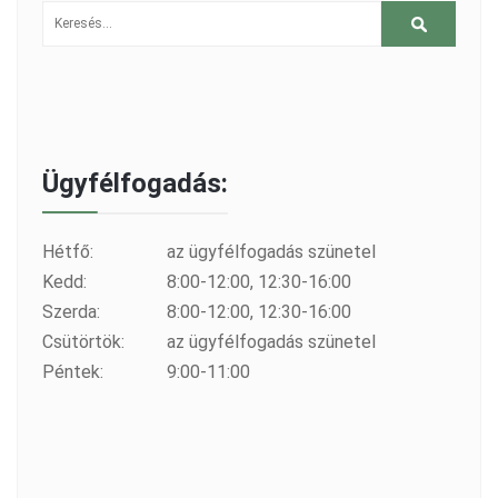
Ügyfélfogadás:
Hétfő:
az ügyfélfogadás szünetel
Kedd:
8:00-12:00, 12:30-16:00
Szerda:
8:00-12:00, 12:30-16:00
Csütörtök:
az ügyfélfogadás szünetel
Péntek:
9:00-11:00