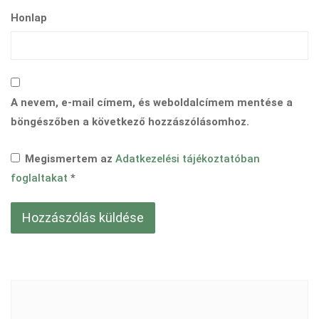
Honlap
A nevem, e-mail címem, és weboldalcímem mentése a
böngészőben a következő hozzászólásomhoz.
Megismertem az
Adatkezelési tájékoztatóban
foglaltakat
*