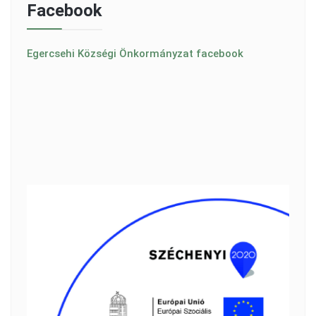
Facebook
Egercsehi Községi Önkormányzat facebook