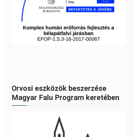
Orvosi eszközök beszerzése
Magyar Falu Program keretében