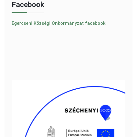
Facebook
Egercsehi Községi Önkormányzat facebook