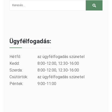
Ügyfélfogadás:
Hétfő:
az ügyfélfogadás szünetel
Kedd:
8:00-12:00, 12:30-16:00
Szerda:
8:00-12:00, 12:30-16:00
Csütörtök:
az ügyfélfogadás szünetel
Péntek:
9:00-11:00