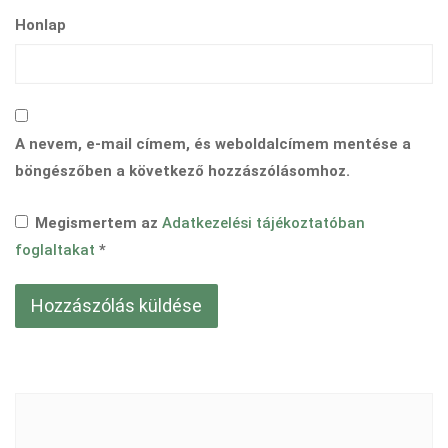
Honlap
A nevem, e-mail címem, és weboldalcímem mentése a
böngészőben a következő hozzászólásomhoz.
Megismertem az
Adatkezelési tájékoztatóban
foglaltakat
*