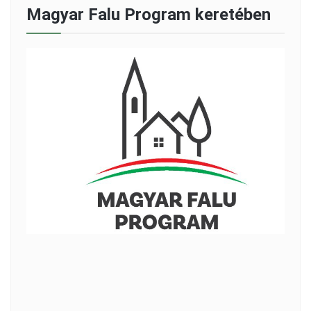
Magyar Falu Program keretében