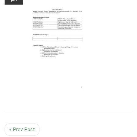
« Prev Post