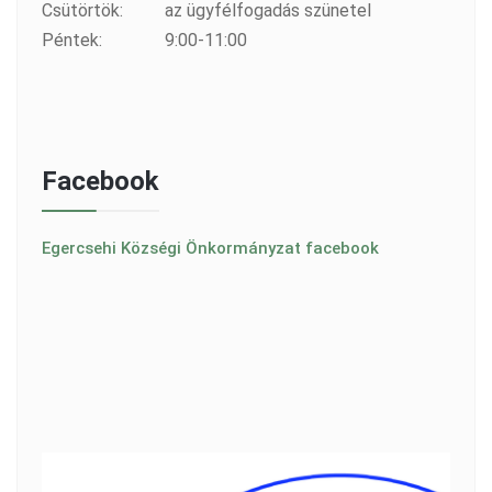
Csütörtök:
az ügyfélfogadás szünetel
Péntek:
9:00-11:00
Facebook
Egercsehi Községi Önkormányzat facebook