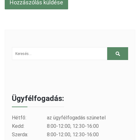
Ügyfélfogadás:
Hétfő:
az ügyfélfogadás szünetel
Kedd:
8:00-12:00, 12:30-16:00
Szerda:
8:00-12:00, 12:30-16:00