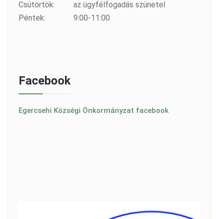
Csütörtök:
az ügyfélfogadás szünetel
Péntek:
9:00-11:00
Facebook
Egercsehi Községi Önkormányzat facebook