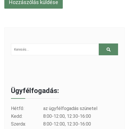
Ügyfélfogadás:
Hétfő:
az ügyfélfogadás szünetel
Kedd:
8:00-12:00, 12:30-16:00
Szerda:
8:00-12:00, 12:30-16:00