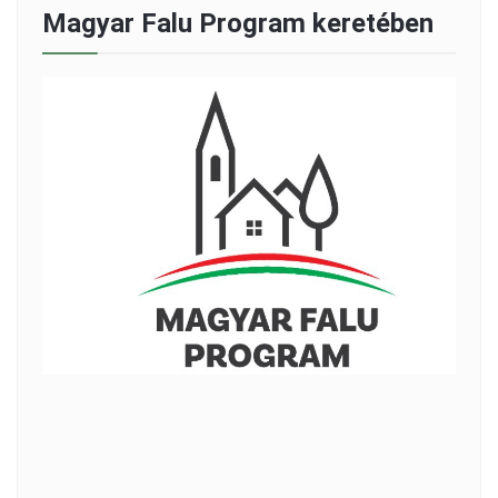
Magyar Falu Program keretében