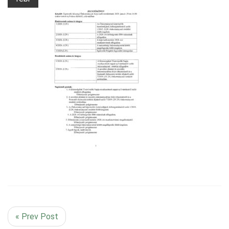
« Prev Post