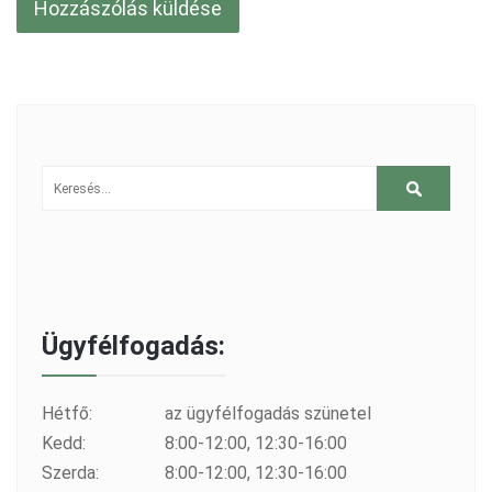
Ügyfélfogadás:
Hétfő:
az ügyfélfogadás szünetel
Kedd:
8:00-12:00, 12:30-16:00
Szerda:
8:00-12:00, 12:30-16:00