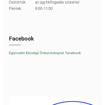
Csütörtök:
az ügyfélfogadás szünetel
Péntek:
9:00-11:00
Facebook
Egercsehi Községi Önkormányzat facebook