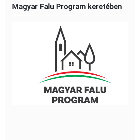
Magyar Falu Program keretében