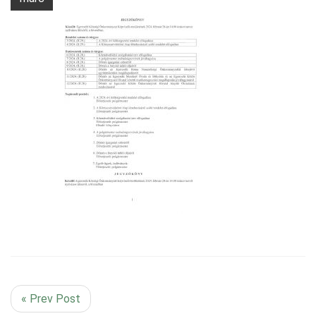
« Prev Post