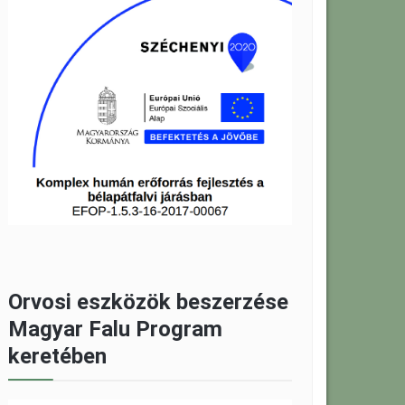
Orvosi eszközök beszerzése
Magyar Falu Program
keretében