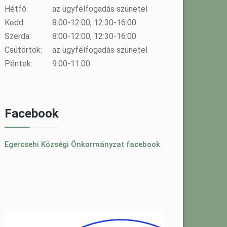
Hétfő:
az ügyfélfogadás szünetel
Kedd:
8:00-12:00, 12:30-16:00
Szerda:
8:00-12:00, 12:30-16:00
Csütörtök:
az ügyfélfogadás szünetel
Péntek:
9:00-11:00
Facebook
Egercsehi Községi Önkormányzat facebook