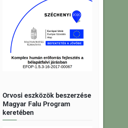
Orvosi eszközök beszerzése
Magyar Falu Program
keretében