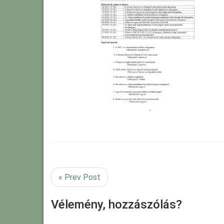
« Prev Post
Vélemény, hozzászólás?