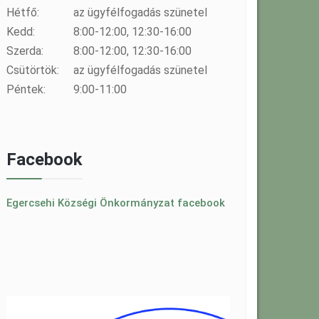
Hétfő:
az ügyfélfogadás szünetel
Kedd:
8:00-12:00, 12:30-16:00
Szerda:
8:00-12:00, 12:30-16:00
Csütörtök:
az ügyfélfogadás szünetel
Péntek:
9:00-11:00
Facebook
Egercsehi Községi Önkormányzat facebook