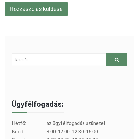
Ügyfélfogadás:
Hétfő:
az ügyfélfogadás szünetel
Kedd:
8:00-12:00, 12:30-16:00