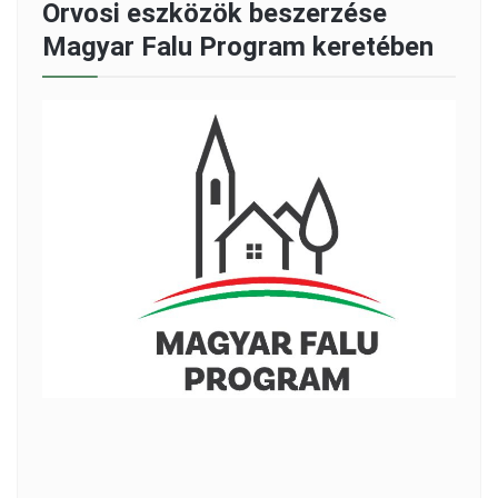
Orvosi eszközök beszerzése
Magyar Falu Program keretében