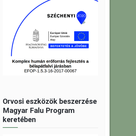
Orvosi eszközök beszerzése
Magyar Falu Program
keretében