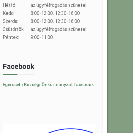
Hétfő:
az ügyfélfogadás szünetel
Kedd:
8:00-12:00, 12:30-16:00
Szerda:
8:00-12:00, 12:30-16:00
Csütörtök:
az ügyfélfogadás szünetel
Péntek:
9:00-11:00
Facebook
Egercsehi Községi Önkormányzat facebook