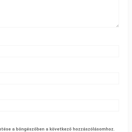
ntése a böngészőben a következő hozzászólásomhoz.