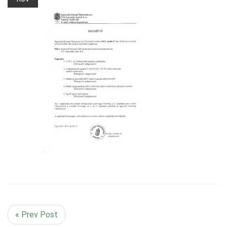
« Prev Post