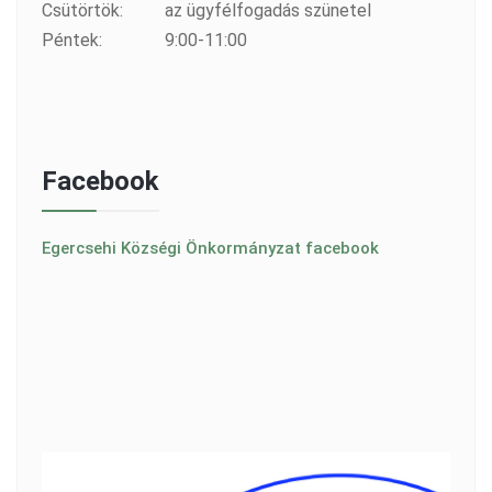
Csütörtök:
az ügyfélfogadás szünetel
Péntek:
9:00-11:00
Facebook
Egercsehi Községi Önkormányzat facebook