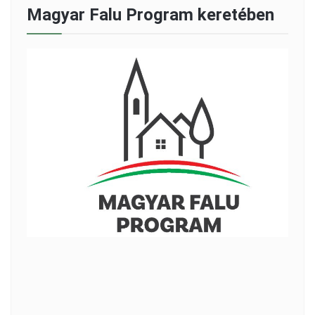
Magyar Falu Program keretében