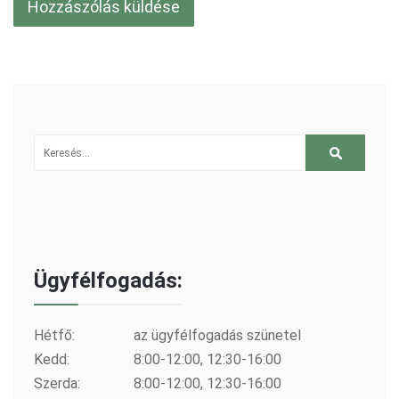
Ügyfélfogadás:
Hétfő:
az ügyfélfogadás szünetel
Kedd:
8:00-12:00, 12:30-16:00
Szerda:
8:00-12:00, 12:30-16:00