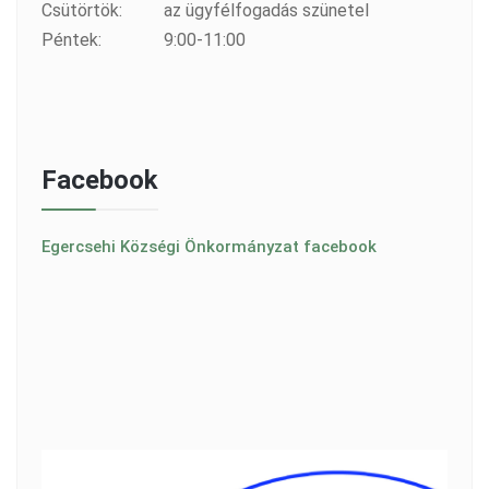
Csütörtök:
az ügyfélfogadás szünetel
Péntek:
9:00-11:00
Facebook
Egercsehi Községi Önkormányzat facebook