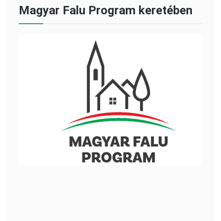
Magyar Falu Program keretében