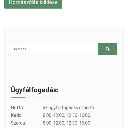
Ügyfélfogadás:
Hétfő:
az ügyfélfogadás szünetel
Kedd:
8:00-12:00, 12:30-16:00
Szerda:
8:00-12:00, 12:30-16:00