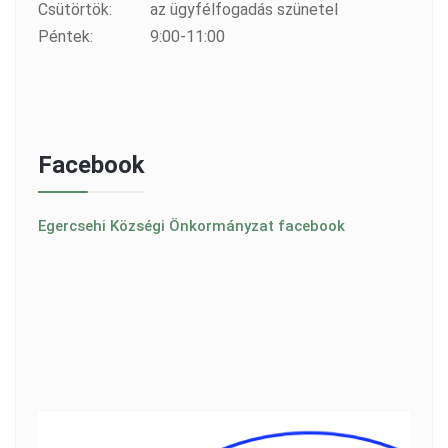
Csütörtök:
az ügyfélfogadás szünetel
Péntek:
9:00-11:00
Facebook
Egercsehi Községi Önkormányzat facebook