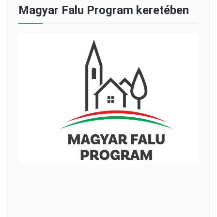
Magyar Falu Program keretében