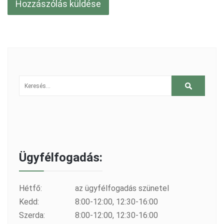
Ügyfélfogadás:
Hétfő:
az ügyfélfogadás szünetel
Kedd:
8:00-12:00, 12:30-16:00
Szerda:
8:00-12:00, 12:30-16:00