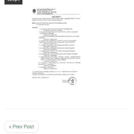
« Prev Post