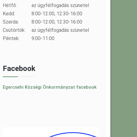
Hétfő:
az ügyfélfogadás szünetel
Kedd:
8:00-12:00, 12:30-16:00
Szerda:
8:00-12:00, 12:30-16:00
Csütörtök:
az ügyfélfogadás szünetel
Péntek:
9:00-11:00
Facebook
Egercsehi Községi Önkormányzat facebook