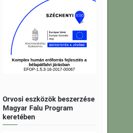
Orvosi eszközök beszerzése
Magyar Falu Program
keretében