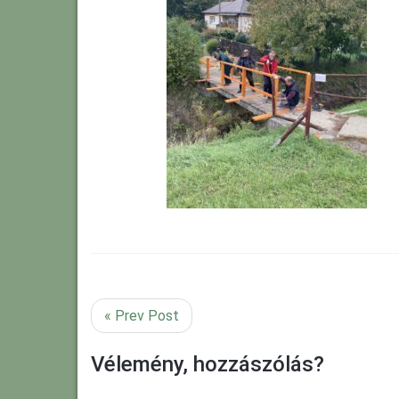
« Prev Post
Vélemény, hozzászólás?