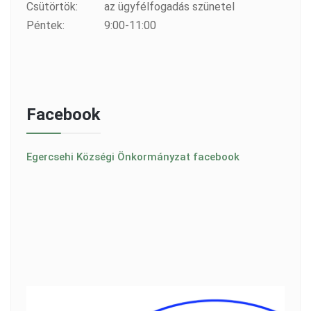
Csütörtök:
az ügyfélfogadás szünetel
Péntek:
9:00-11:00
Facebook
Egercsehi Községi Önkormányzat facebook