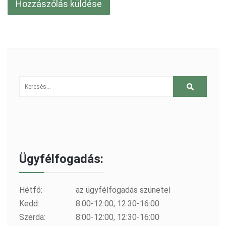
Ügyfélfogadás:
Hétfő:
az ügyfélfogadás szünetel
Kedd:
8:00-12:00, 12:30-16:00
Szerda:
8:00-12:00, 12:30-16:00