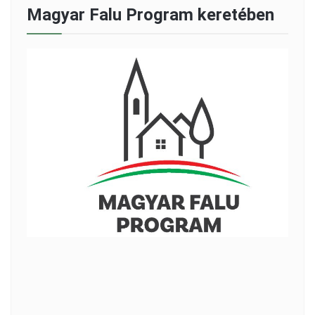
Magyar Falu Program keretében