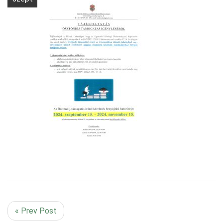
« Prev Post