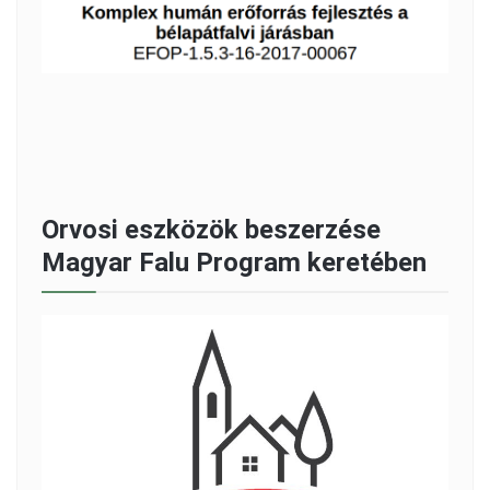
Orvosi eszközök beszerzése
Magyar Falu Program keretében