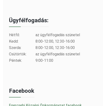
Ügyfélfogadás:
Hétfő:
az ügyfélfogadás szünetel
Kedd:
8:00-12:00, 12:30-16:00
Szerda:
8:00-12:00, 12:30-16:00
Csütörtök:
az ügyfélfogadás szünetel
Péntek:
9:00-11:00
Facebook
Egercsehi Községi Önkormányzat facebook