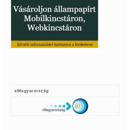
eMagyarország