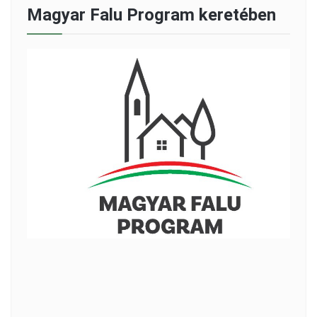
Magyar Falu Program keretében