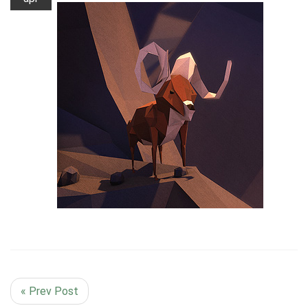
« Prev Post