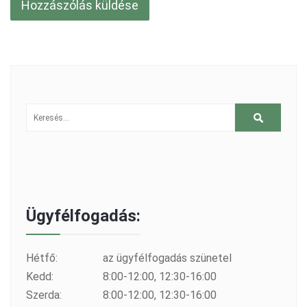
Ügyfélfogadás:
Hétfő:
az ügyfélfogadás szünetel
Kedd:
8:00-12:00, 12:30-16:00
Szerda:
8:00-12:00, 12:30-16:00