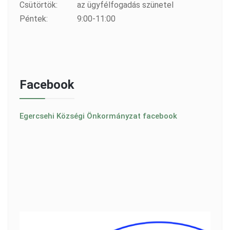
Csütörtök:
az ügyfélfogadás szünetel
Péntek:
9:00-11:00
Facebook
Egercsehi Községi Önkormányzat facebook