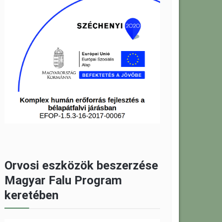
Orvosi eszközök beszerzése
Magyar Falu Program
keretében