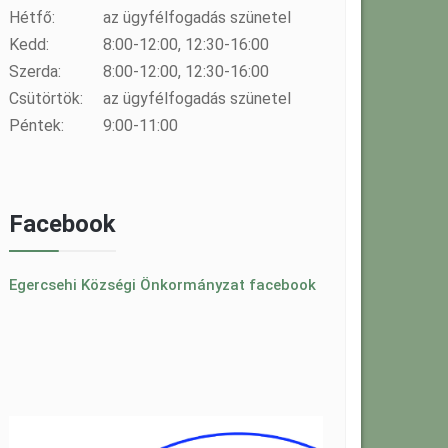
Hétfő:
az ügyfélfogadás szünetel
Kedd:
8:00-12:00, 12:30-16:00
Szerda:
8:00-12:00, 12:30-16:00
Csütörtök:
az ügyfélfogadás szünetel
Péntek:
9:00-11:00
Facebook
Egercsehi Községi Önkormányzat facebook