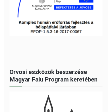
Orvosi eszközök beszerzése
Magyar Falu Program keretében