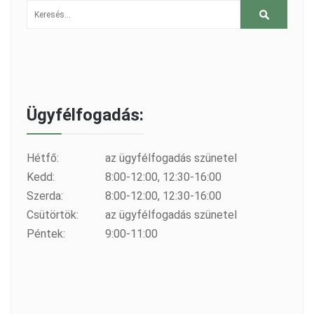
Ügyfélfogadás:
Hétfő:
az ügyfélfogadás szünetel
Kedd:
8:00-12:00, 12:30-16:00
Szerda:
8:00-12:00, 12:30-16:00
Csütörtök:
az ügyfélfogadás szünetel
Péntek:
9:00-11:00