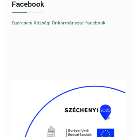
Facebook
Egercsehi Községi Önkormányzat facebook