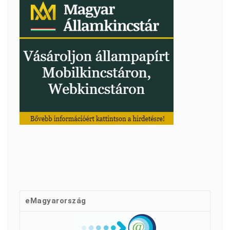
eMagyarország