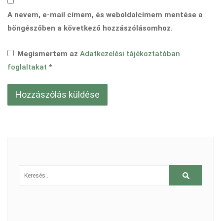
A nevem, e-mail címem, és weboldalcímem mentése a
böngészőben a következő hozzászólásomhoz.
Megismertem az
Adatkezelési tájékoztatóban
foglaltakat
*