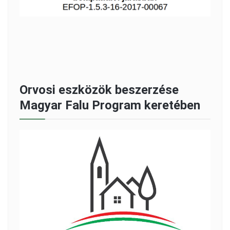
Orvosi eszközök beszerzése
Magyar Falu Program keretében