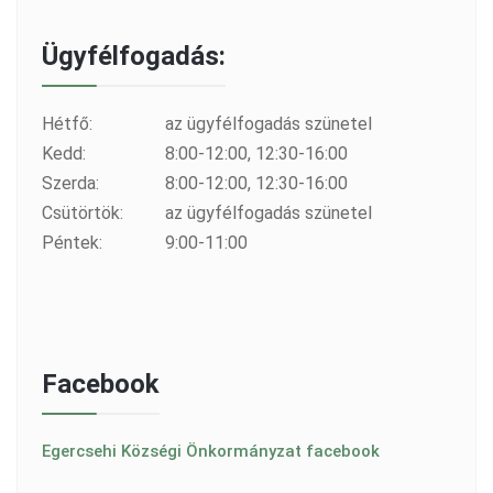
Ügyfélfogadás:
Hétfő:
az ügyfélfogadás szünetel
Kedd:
8:00-12:00, 12:30-16:00
Szerda:
8:00-12:00, 12:30-16:00
Csütörtök:
az ügyfélfogadás szünetel
Péntek:
9:00-11:00
Facebook
Egercsehi Községi Önkormányzat facebook