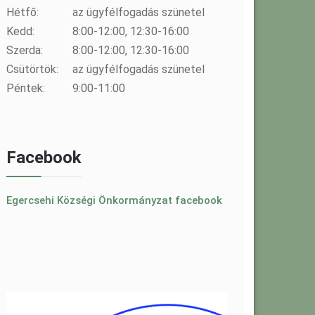
Hétfő:
az ügyfélfogadás szünetel
Kedd:
8:00-12:00, 12:30-16:00
Szerda:
8:00-12:00, 12:30-16:00
Csütörtök:
az ügyfélfogadás szünetel
Péntek:
9:00-11:00
Facebook
Egercsehi Községi Önkormányzat facebook