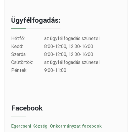
Ügyfélfogadás:
Hétfő:
az ügyfélfogadás szünetel
Kedd:
8:00-12:00, 12:30-16:00
Szerda:
8:00-12:00, 12:30-16:00
Csütörtök:
az ügyfélfogadás szünetel
Péntek:
9:00-11:00
Facebook
Egercsehi Községi Önkormányzat facebook