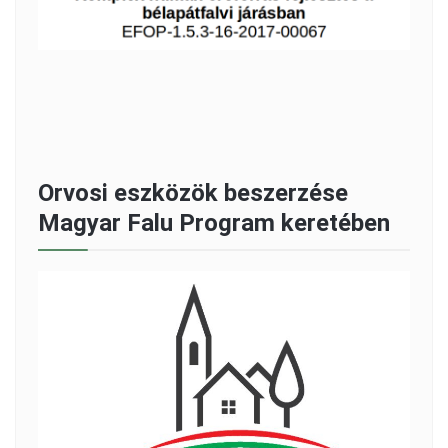
Orvosi eszközök beszerzése
Magyar Falu Program keretében