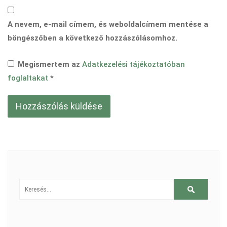
A nevem, e-mail címem, és weboldalcímem mentése a
böngészőben a következő hozzászólásomhoz.
Megismertem az
Adatkezelési tájékoztatóban
foglaltakat
*