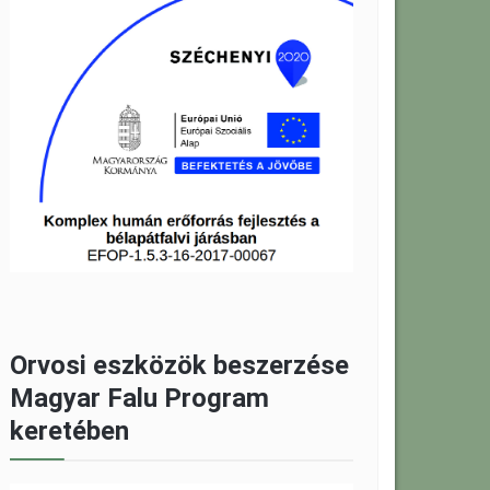
Orvosi eszközök beszerzése
Magyar Falu Program
keretében