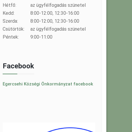
Hétfő:
az ügyfélfogadás szünetel
Kedd:
8:00-12:00, 12:30-16:00
Szerda:
8:00-12:00, 12:30-16:00
Csütörtök:
az ügyfélfogadás szünetel
Péntek:
9:00-11:00
Facebook
Egercsehi Községi Önkormányzat facebook