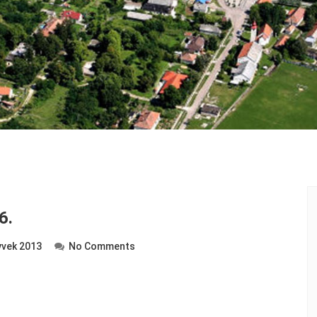
6.
vek 2013
No Comments