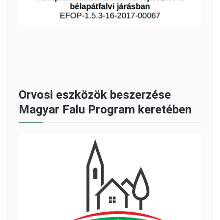
Orvosi eszközök beszerzése
Magyar Falu Program keretében