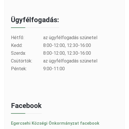
Ügyfélfogadás:
Hétfő:
az ügyfélfogadás szünetel
Kedd:
8:00-12:00, 12:30-16:00
Szerda:
8:00-12:00, 12:30-16:00
Csütörtök:
az ügyfélfogadás szünetel
Péntek:
9:00-11:00
Facebook
Egercsehi Községi Önkormányzat facebook