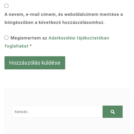
A nevem, e-mail címem, és weboldalcímem mentése a
böngészőben a következő hozzászólásomhoz.
Megismertem az
Adatkezelési tájékoztatóban
foglaltakat
*