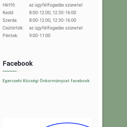
Hétfő:
az ügyfélfogadás szünetel
Kedd:
8:00-12:00, 12:30-16:00
Szerda:
8:00-12:00, 12:30-16:00
Csütörtök:
az ügyfélfogadás szünetel
Péntek:
9:00-11:00
Facebook
Egercsehi Községi Önkormányzat facebook