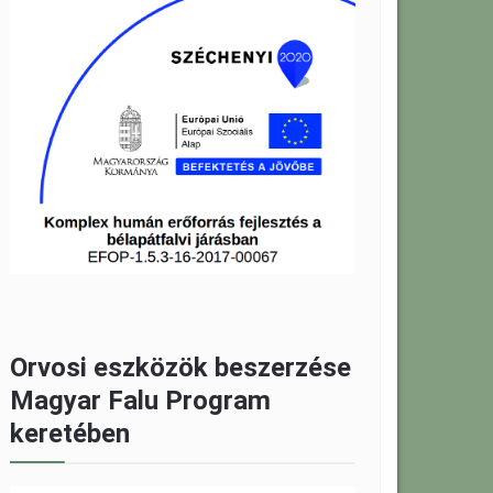
Orvosi eszközök beszerzése
Magyar Falu Program
keretében