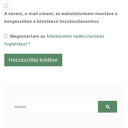
A nevem, e-mail címem, és weboldalcímem mentése a
böngészőben a következő hozzászólásomhoz.
Megismertem az
Adatkezelési tájékoztatóban
foglaltakat
*