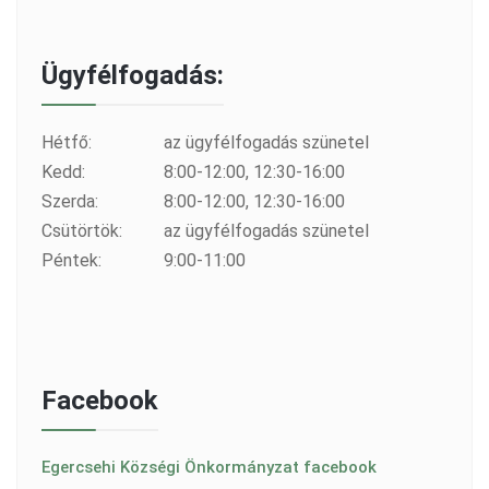
Ügyfélfogadás:
Hétfő:
az ügyfélfogadás szünetel
Kedd:
8:00-12:00, 12:30-16:00
Szerda:
8:00-12:00, 12:30-16:00
Csütörtök:
az ügyfélfogadás szünetel
Péntek:
9:00-11:00
Facebook
Egercsehi Községi Önkormányzat facebook