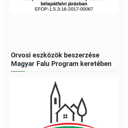
Orvosi eszközök beszerzése
Magyar Falu Program keretében